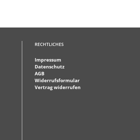
RECHTLICHES
Impressum
Datenschutz
AGB
Widerrufsformular
Vertrag widerrufen