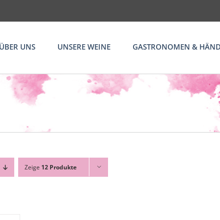
ÜBER UNS
UNSERE WEINE
GASTRONOMEN & HÄND
Zeige
12 Produkte