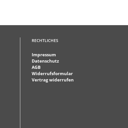
RECHTLICHES
Impressum
Datenschutz
AGB
Widerrufsformular
Vertrag widerrufen