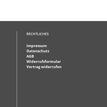
RECHTLICHES
Impressum
Datenschutz
AGB
Widerrufsformular
Vertrag widerrufen