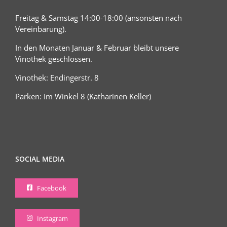
Freitag & Samstag 14:00-18:00 (ansonsten nach
Vereinbarung).
In den Monaten Januar & Februar bleibt unsere
Vinothek geschlossen.
Vinothek: Endingerstr. 8
Parken: Im Winkel 8 (Katharinen Keller)
SOCIAL MEDIA
Facebook
Instagram