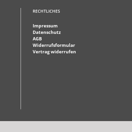
RECHTLICHES
Impressum
Datenschutz
AGB
Widerrufsformular
Vertrag widerrufen