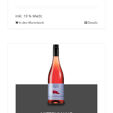
inkl. 19 % MwSt.
In den Warenkorb
Details