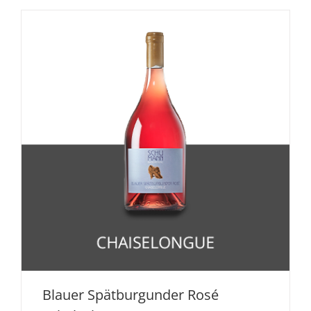
Blauer Spätburgunder Rosé