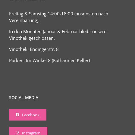
Freitag & Samstag 14:00-18:00 (ansonsten nach
Vereinbarung).
In den Monaten Januar & Februar bleibt unsere
Vinothek geschlossen.
Vinothek: Endingerstr. 8
Parken: Im Winkel 8 (Katharinen Keller)
SOCIAL MEDIA
Facebook
Instagram