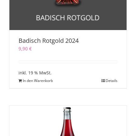
Badisch Rotgold 2024
9,90
€
inkl. 19 % MwSt.
In den Warenkorb
Details