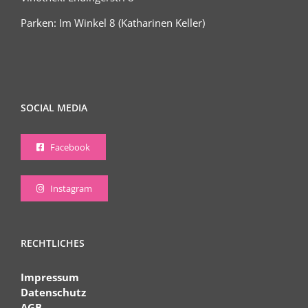
Parken: Im Winkel 8 (Katharinen Keller)
SOCIAL MEDIA
Facebook
Instagram
RECHTLICHES
Impressum
Datenschutz
AGB