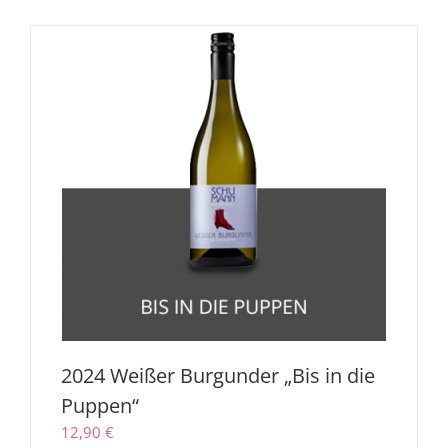
2024 Weißer Burgunder „Bis in die
Puppen“
12,90
€