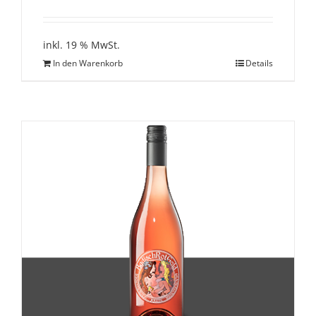
inkl. 19 % MwSt.
In den Warenkorb
Details