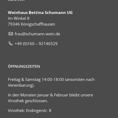
Weinhaus Bettina Schumann UG
Im Winkel 8
79346 Königschaffhausen
frau@schumann-wein.de
+49 (0)160 – 92146529
ÖFFNUNGSZEITEN
Freitag & Samstag 14:00-18:00 (ansonsten nach
Vereinbarung).
In den Monaten Januar & Februar bleibt unsere
Vinothek geschlossen.
Vinothek: Endingerstr. 8