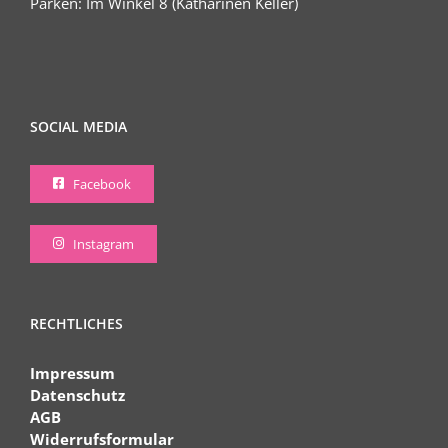
Parken: Im Winkel 8 (Katharinen Keller)
SOCIAL MEDIA
Facebook
Instagram
RECHTLICHES
Impressum
Datenschutz
AGB
Widerrufsformular