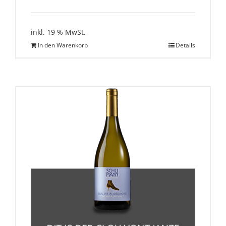
inkl. 19 % MwSt.
In den Warenkorb
Details