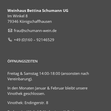
Weinhaus Bettina Schumann UG
Im Winkel 8
79346 Königschaffhausen
frau@schumann-wein.de
+49 (0)160 – 92146529
ÖFFNUNGSZEITEN
Freitag & Samstag 14:00-18:00 (ansonsten nach
Vereinbarung).
In den Monaten Januar & Februar bleibt unsere
Vinothek geschlossen.
Vinothek: Endingerstr. 8