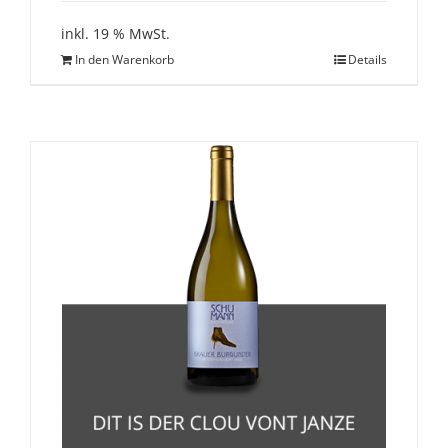
inkl. 19 % MwSt.
In den Warenkorb
Details