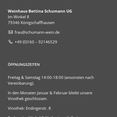
Weinhaus Bettina Schumann UG
Im Winkel 8
79346 Königschaffhausen
frau@schumann-wein.de
+49 (0)160 – 92146529
ÖFFNUNGSZEITEN
Freitag & Samstag 14:00-18:00 (ansonsten nach
Vereinbarung).
In den Monaten Januar & Februar bleibt unsere
Vinothek geschlossen.
Vinothek: Endingerstr. 8