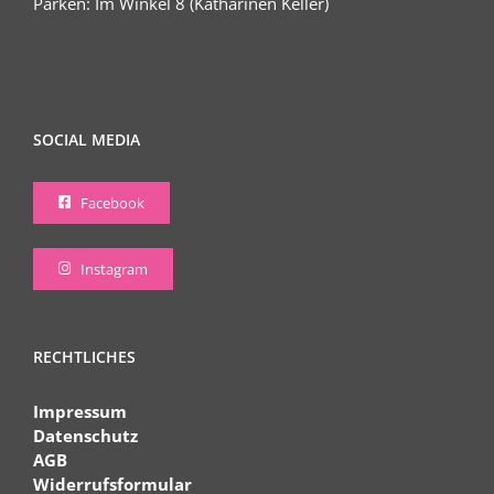
Parken: Im Winkel 8 (Katharinen Keller)
SOCIAL MEDIA
Facebook
Instagram
RECHTLICHES
Impressum
Datenschutz
AGB
Widerrufsformular