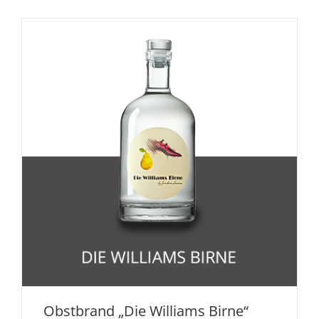
Obstbrand „Die Williams Birne“