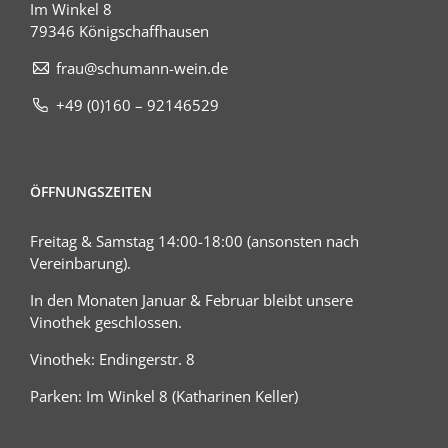
Im Winkel 8
79346 Königschaffhausen
frau@schumann-wein.de
+49 (0)160 – 92146529
ÖFFNUNGSZEITEN
Freitag & Samstag 14:00-18:00 (ansonsten nach
Vereinbarung).
In den Monaten Januar & Februar bleibt unsere
Vinothek geschlossen.
Vinothek: Endingerstr. 8
Parken: Im Winkel 8 (Katharinen Keller)