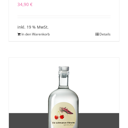
34,90
€
inkl. 19 % MwSt.
In den Warenkorb
Details