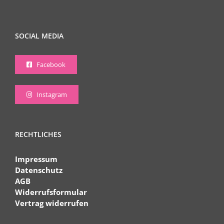
SOCIAL MEDIA
Facebook
Instagram
RECHTLICHES
Impressum
Datenschutz
AGB
Widerrufsformular
Vertrag widerrufen