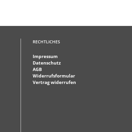
RECHTLICHES
Impressum
Datenschutz
AGB
Widerrufsformular
Vertrag widerrufen