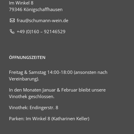
Im Winkel 8
79346 Königschaffhausen
frau@schumann-wein.de
+49 (0)160 – 92146529
ÖFFNUNGSZEITEN
Freitag & Samstag 14:00-18:00 (ansonsten nach
Vereinbarung).
In den Monaten Januar & Februar bleibt unsere
Vinothek geschlossen.
Vinothek: Endingerstr. 8
Parken: Im Winkel 8 (Katharinen Keller)