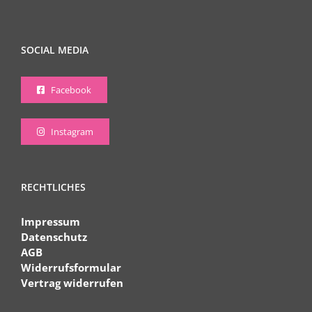
SOCIAL MEDIA
Facebook
Instagram
RECHTLICHES
Impressum
Datenschutz
AGB
Widerrufsformular
Vertrag widerrufen