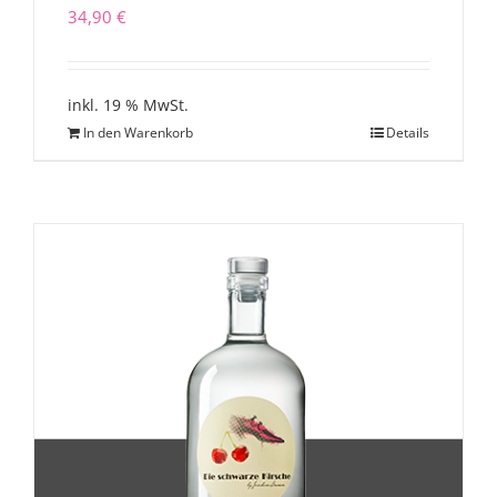
34,90
€
inkl. 19 % MwSt.
In den Warenkorb
Details