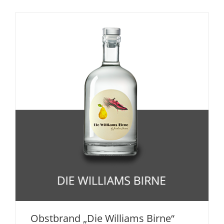
Obstbrand „Die Williams Birne“