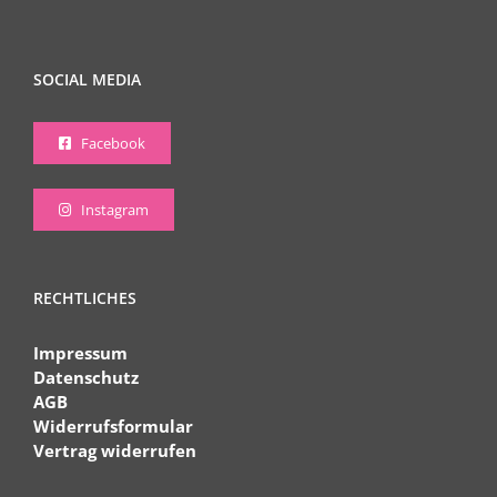
SOCIAL MEDIA
Facebook
Instagram
RECHTLICHES
Impressum
Datenschutz
AGB
Widerrufsformular
Vertrag widerrufen