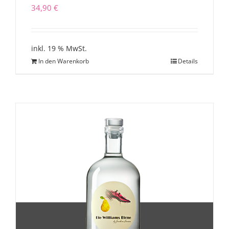
34,90
€
inkl. 19 % MwSt.
In den Warenkorb
Details