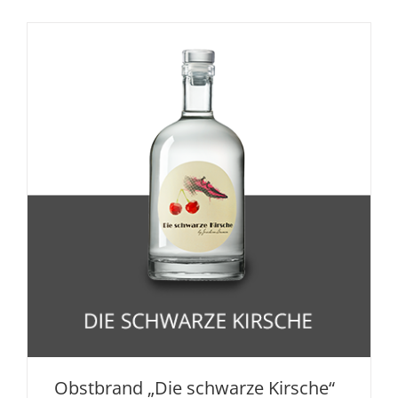
Obstbrand „Die schwarze Kirsche“