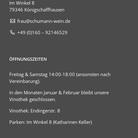
Im Winkel 8
79346 Königschaffhausen
frau@schumann-wein.de
+49 (0)160 – 92146529
ÖFFNUNGSZEITEN
Freitag & Samstag 14:00-18:00 (ansonsten nach
Vereinbarung).
In den Monaten Januar & Februar bleibt unsere
Vinothek geschlossen.
Vinothek: Endingerstr. 8
Parken: Im Winkel 8 (Katharinen Keller)