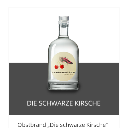
Obstbrand „Die schwarze Kirsche“