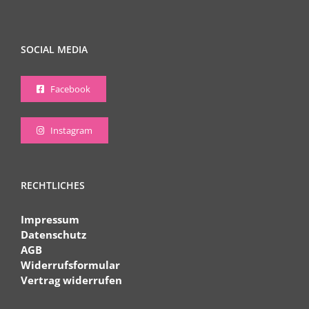
SOCIAL MEDIA
Facebook
Instagram
RECHTLICHES
Impressum
Datenschutz
AGB
Widerrufsformular
Vertrag widerrufen