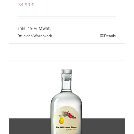
34,90
€
inkl. 19 % MwSt.
In den Warenkorb
Details