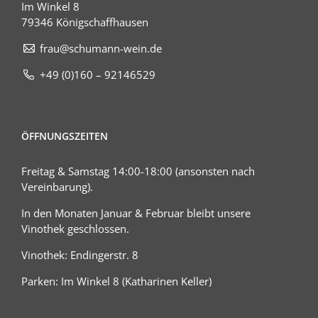
Im Winkel 8
79346 Königschaffhausen
frau@schumann-wein.de
+49 (0)160 – 92146529
ÖFFNUNGSZEITEN
Freitag & Samstag 14:00-18:00 (ansonsten nach
Vereinbarung).
In den Monaten Januar & Februar bleibt unsere
Vinothek geschlossen.
Vinothek: Endingerstr. 8
Parken: Im Winkel 8 (Katharinen Keller)