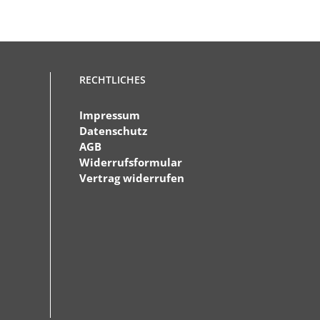
RECHTLICHES
Impressum
Datenschutz
AGB
Widerrufsformular
Vertrag widerrufen