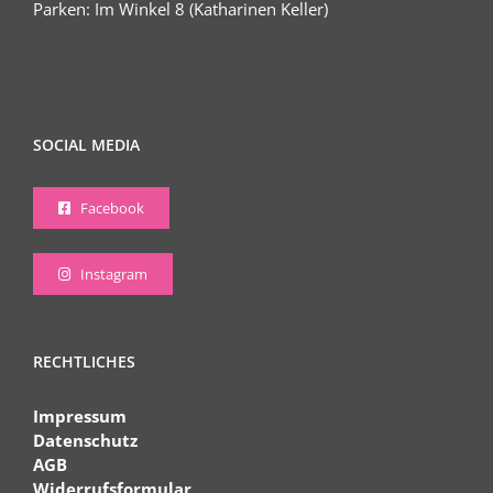
Parken: Im Winkel 8 (Katharinen Keller)
SOCIAL MEDIA
Facebook
Instagram
RECHTLICHES
Impressum
Datenschutz
AGB
Widerrufsformular