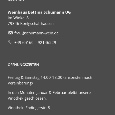
Weinhaus Bettina Schumann UG
Im Winkel 8
79346 Königschaffhausen
frau@schumann-wein.de
+49 (0)160 – 92146529
ÖFFNUNGSZEITEN
Freitag & Samstag 14:00-18:00 (ansonsten nach
Vereinbarung).
In den Monaten Januar & Februar bleibt unsere
Vinothek geschlossen.
Vinothek: Endingerstr. 8