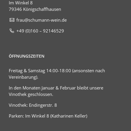
Im Winkel 8
79346 Königschaffhausen
frau@schumann-wein.de
+49 (0)160 – 92146529
ÖFFNUNGSZEITEN
Freitag & Samstag 14:00-18:00 (ansonsten nach
Vereinbarung).
In den Monaten Januar & Februar bleibt unsere
Vinothek geschlossen.
Vinothek: Endingerstr. 8
Parken: Im Winkel 8 (Katharinen Keller)