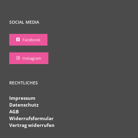
SOCIAL MEDIA
Facebook
Instagram
RECHTLICHES
Impressum
Datenschutz
AGB
Widerrufsformular
Vertrag widerrufen