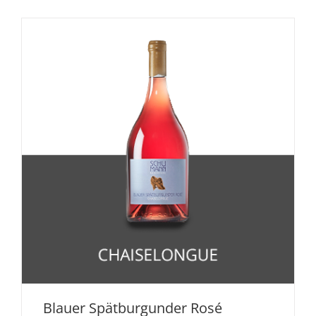
Blauer Spätburgunder Rosé