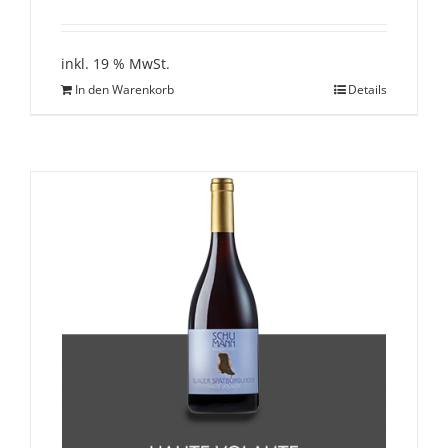
inkl. 19 % MwSt.
In den Warenkorb
Details