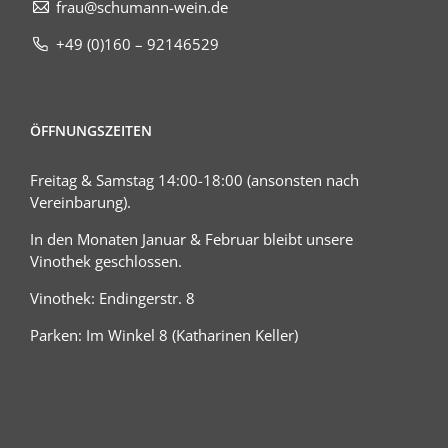
frau@schumann-wein.de
+49 (0)160 – 92146529
ÖFFNUNGSZEITEN
Freitag & Samstag 14:00-18:00 (ansonsten nach
Vereinbarung).
In den Monaten Januar & Februar bleibt unsere
Vinothek geschlossen.
Vinothek: Endingerstr. 8
Parken: Im Winkel 8 (Katharinen Keller)