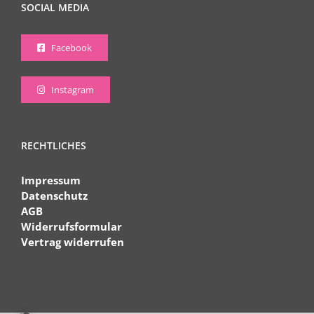
SOCIAL MEDIA
Facebook
Instagram
RECHTLICHES
Impressum
Datenschutz
AGB
Widerrufsformular
Vertrag widerrufen