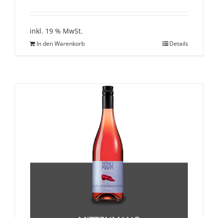
inkl. 19 % MwSt.
In den Warenkorb
Details