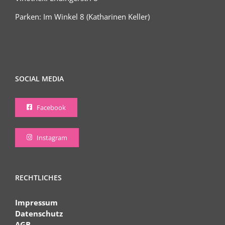
Parken: Im Winkel 8 (Katharinen Keller)
SOCIAL MEDIA
Facebook
Instagram
RECHTLICHES
Impressum
Datenschutz
AGB