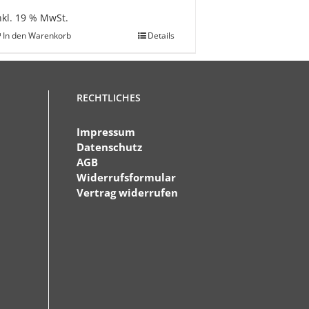
nkl. 19 % MwSt.
In den Warenkorb
Details
RECHTLICHES
Impressum
Datenschutz
AGB
Widerrufsformular
Vertrag widerrufen