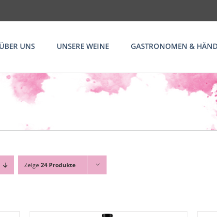
ÜBER UNS
UNSERE WEINE
GASTRONOMEN & HÄND
Zeige
24 Produkte