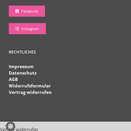
Facebook
Instagram
RECHTLICHES
Impressum
Datenschutz
AGB
Widerrufsformular
Vertrag widerrufen
Vertrag widerrufen