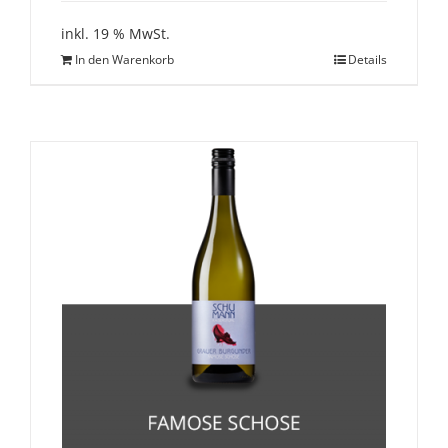
inkl. 19 % MwSt.
In den Warenkorb
Details