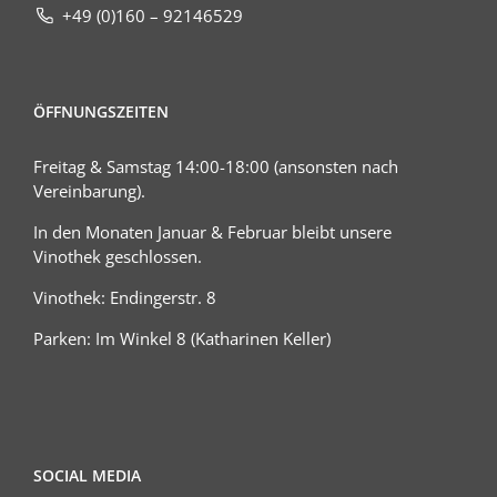
+49 (0)160 – 92146529
ÖFFNUNGSZEITEN
Freitag & Samstag 14:00-18:00 (ansonsten nach
Vereinbarung).
In den Monaten Januar & Februar bleibt unsere
Vinothek geschlossen.
Vinothek: Endingerstr. 8
Parken: Im Winkel 8 (Katharinen Keller)
SOCIAL MEDIA