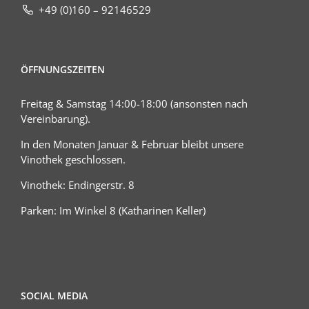
+49 (0)160 – 92146529
ÖFFNUNGSZEITEN
Freitag & Samstag 14:00-18:00 (ansonsten nach
Vereinbarung).
In den Monaten Januar & Februar bleibt unsere
Vinothek geschlossen.
Vinothek: Endingerstr. 8
Parken: Im Winkel 8 (Katharinen Keller)
SOCIAL MEDIA