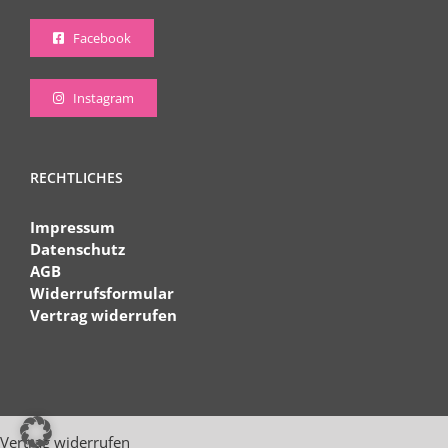
Facebook
Instagram
RECHTLICHES
Impressum
Datenschutz
AGB
Widerrufsformular
Vertrag widerrufen
Vertrag widerrufen