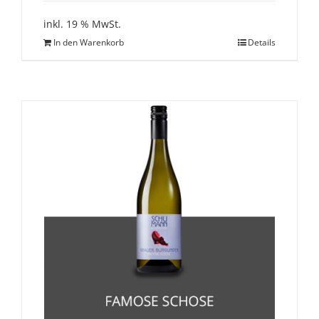
inkl. 19 % MwSt.
In den Warenkorb
Details