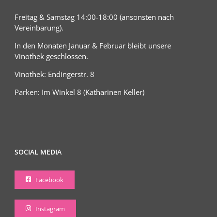
Freitag & Samstag 14:00-18:00 (ansonsten nach
Vereinbarung).
In den Monaten Januar & Februar bleibt unsere
Vinothek geschlossen.
Vinothek: Endingerstr. 8
Parken: Im Winkel 8 (Katharinen Keller)
SOCIAL MEDIA
Facebook
Instagram