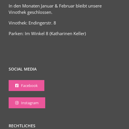
In den Monaten Januar & Februar bleibt unsere
Vinothek geschlossen.
Vinothek: Endingerstr. 8
Parken: Im Winkel 8 (Katharinen Keller)
SOCIAL MEDIA
Facebook
Instagram
RECHTLICHES