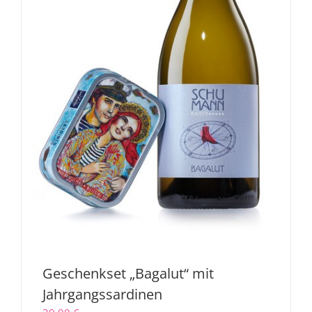
Geschenkset „Bagalut“ mit
Jahrgangssardinen