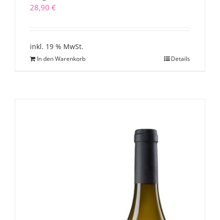
28,90
€
inkl. 19 % MwSt.
In den Warenkorb
Details