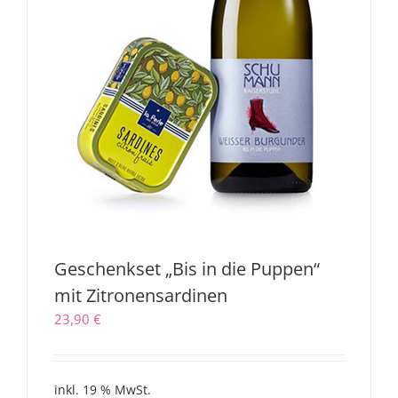
Geschenkset „Bis in die Puppen“
mit Zitronensardinen
23,90
€
inkl. 19 % MwSt.