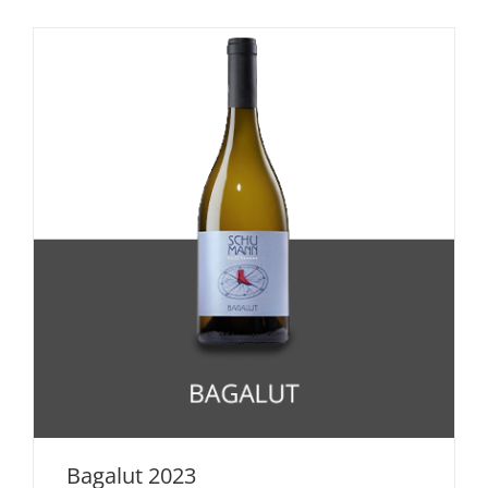
Bagalut 2023