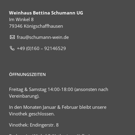
Weinhaus Bettina Schumann UG
Im Winkel 8
79346 Königschaffhausen
frau@schumann-wein.de
+49 (0)160 – 92146529
ÖFFNUNGSZEITEN
Freitag & Samstag 14:00-18:00 (ansonsten nach
Vereinbarung).
In den Monaten Januar & Februar bleibt unsere
Vinothek geschlossen.
Vinothek: Endingerstr. 8