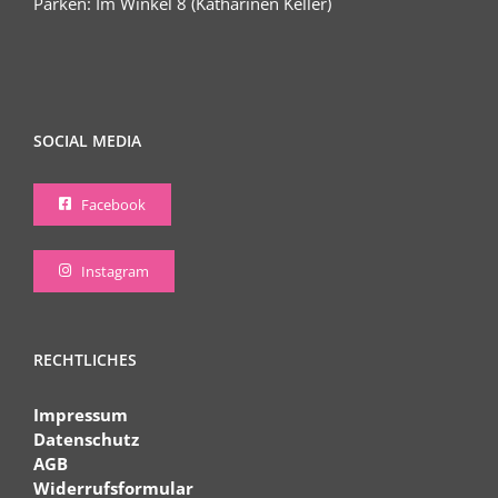
Parken: Im Winkel 8 (Katharinen Keller)
SOCIAL MEDIA
Facebook
Instagram
RECHTLICHES
Impressum
Datenschutz
AGB
Widerrufsformular