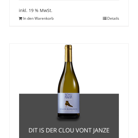
inkl. 19 % MwSt.
In den Warenkorb
Details