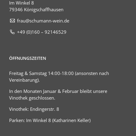
Im Winkel 8
79346 Königschaffhausen
frau@schumann-wein.de
+49 (0)160 – 92146529
ÖFFNUNGSZEITEN
Freitag & Samstag 14:00-18:00 (ansonsten nach
Vereinbarung).
In den Monaten Januar & Februar bleibt unsere
Vinothek geschlossen.
Vinothek: Endingerstr. 8
Parken: Im Winkel 8 (Katharinen Keller)