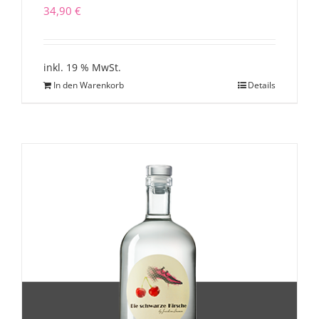
34,90
€
inkl. 19 % MwSt.
In den Warenkorb
Details