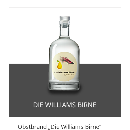
Obstbrand „Die Williams Birne“