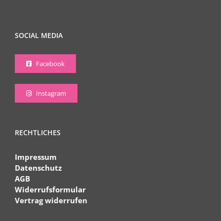
SOCIAL MEDIA
Facebook
Instagram
RECHTLICHES
Impressum
Datenschutz
AGB
Widerrufsformular
Vertrag widerrufen