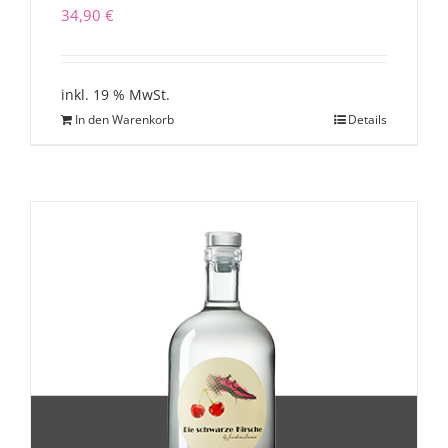
34,90
€
inkl. 19 % MwSt.
In den Warenkorb
Details