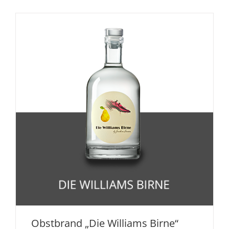
Obstbrand „Die Williams Birne“