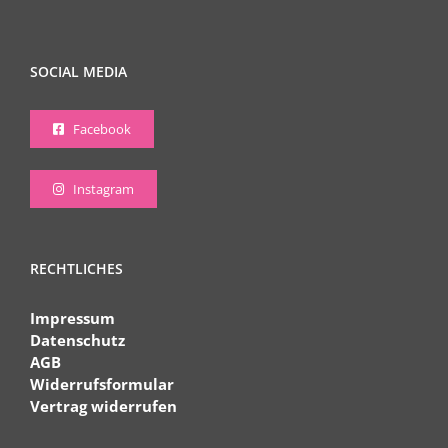
SOCIAL MEDIA
Facebook
Instagram
RECHTLICHES
Impressum
Datenschutz
AGB
Widerrufsformular
Vertrag widerrufen