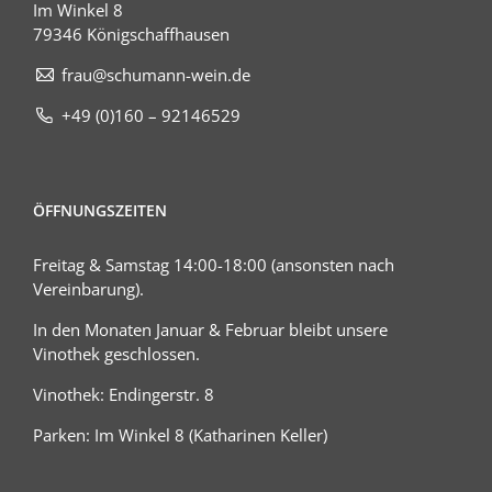
Im Winkel 8
79346 Königschaffhausen
frau@schumann-wein.de
+49 (0)160 – 92146529
ÖFFNUNGSZEITEN
Freitag & Samstag 14:00-18:00 (ansonsten nach
Vereinbarung).
In den Monaten Januar & Februar bleibt unsere
Vinothek geschlossen.
Vinothek: Endingerstr. 8
Parken: Im Winkel 8 (Katharinen Keller)