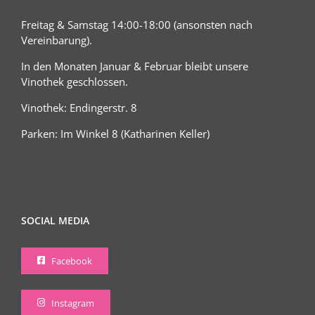
Freitag & Samstag 14:00-18:00 (ansonsten nach
Vereinbarung).
In den Monaten Januar & Februar bleibt unsere
Vinothek geschlossen.
Vinothek: Endingerstr. 8
Parken: Im Winkel 8 (Katharinen Keller)
SOCIAL MEDIA
Facebook
Instagram