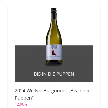
2024 Weißer Burgunder „Bis in die
Puppen“
12,90
€