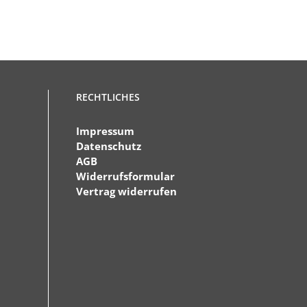
RECHTLICHES
Impressum
Datenschutz
AGB
Widerrufsformular
Vertrag widerrufen