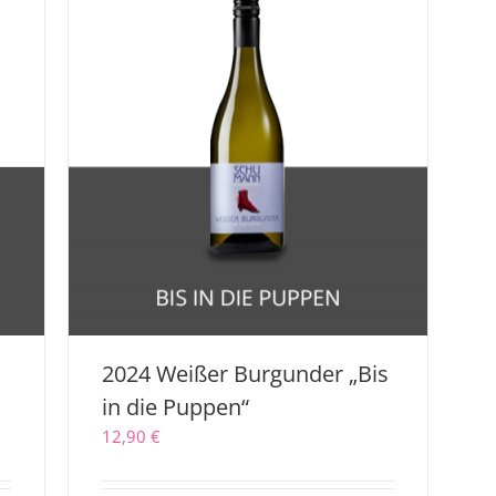
2024 Weißer Burgunder „Bis
in die Puppen“
12,90
€