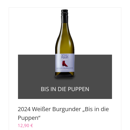
2024 Weißer Burgunder „Bis in die
Puppen“
12,90
€