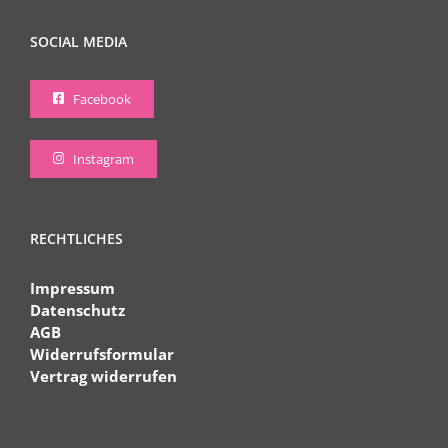
SOCIAL MEDIA
Facebook
Instagram
RECHTLICHES
Impressum
Datenschutz
AGB
Widerrufsformular
Vertrag widerrufen