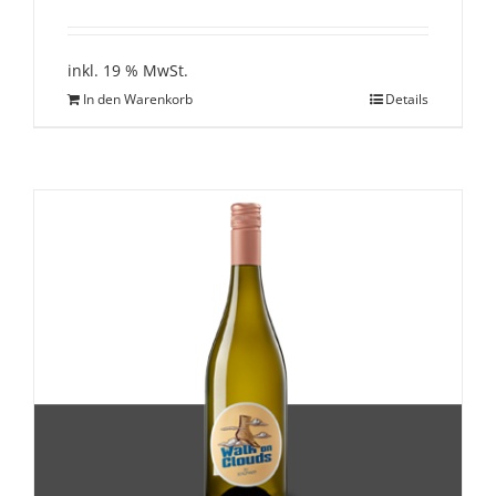
inkl. 19 % MwSt.
In den Warenkorb
Details