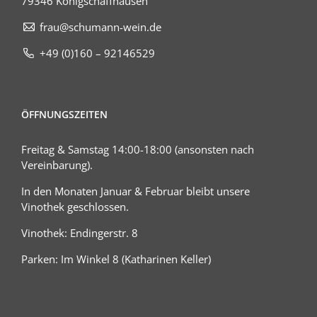
79346 Königschaffhausen
frau@schumann-wein.de
+49 (0)160 – 92146529
ÖFFNUNGSZEITEN
Freitag & Samstag 14:00-18:00 (ansonsten nach
Vereinbarung).
In den Monaten Januar & Februar bleibt unsere
Vinothek geschlossen.
Vinothek: Endingerstr. 8
Parken: Im Winkel 8 (Katharinen Keller)