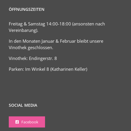
ÖFFNUNGSZEITEN
Freitag & Samstag 14:00-18:00 (ansonsten nach
Vereinbarung).
In den Monaten Januar & Februar bleibt unsere
Vinothek geschlossen.
Vinothek: Endingerstr. 8
Parken: Im Winkel 8 (Katharinen Keller)
SOCIAL MEDIA
Facebook