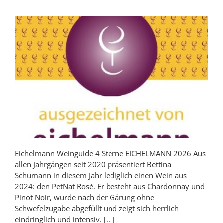
Eichelmann Weinguide 4 Sterne EICHELMANN 2026 Aus
allen Jahrgängen seit 2020 präsentiert Bettina
Schumann in diesem Jahr lediglich einen Wein aus
2024: den PetNat Rosé. Er besteht aus Chardonnay und
Pinot Noir, wurde nach der Gärung ohne
Schwefelzugabe abgefüllt und zeigt sich herrlich
eindringlich und intensiv. [...]