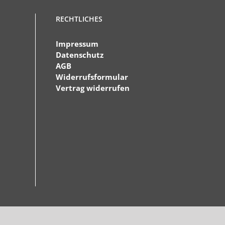
RECHTLICHES
Impressum
Datenschutz
AGB
Widerrufsformular
Vertrag widerrufen