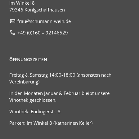
Im Winkel 8
79346 Königschaffhausen
frau@schumann-wein.de
+49 (0)160 – 92146529
ÖFFNUNGSZEITEN
Freitag & Samstag 14:00-18:00 (ansonsten nach
Vereinbarung).
In den Monaten Januar & Februar bleibt unsere
Vinothek geschlossen.
Vinothek: Endingerstr. 8
Parken: Im Winkel 8 (Katharinen Keller)