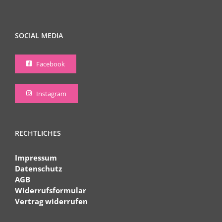
SOCIAL MEDIA
Facebook
Instagram
RECHTLICHES
Impressum
Datenschutz
AGB
Widerrufsformular
Vertrag widerrufen