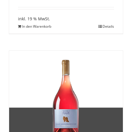
inkl. 19 % MwSt.
In den Warenkorb
Details