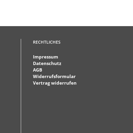
RECHTLICHES
Impressum
Datenschutz
AGB
Widerrufsformular
Vertrag widerrufen