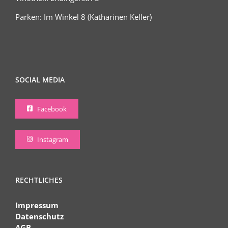
Parken: Im Winkel 8 (Katharinen Keller)
SOCIAL MEDIA
Facebook
Instagram
RECHTLICHES
Impressum
Datenschutz
AGB