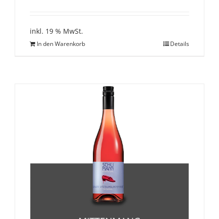
inkl. 19 % MwSt.
In den Warenkorb
Details