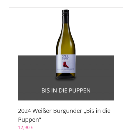
2024 Weißer Burgunder „Bis in die
Puppen“
12,90
€