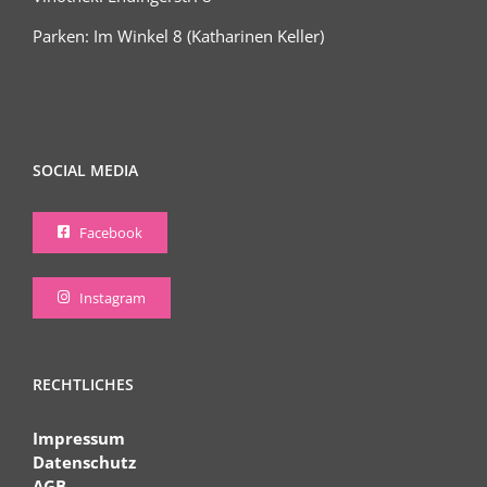
Parken: Im Winkel 8 (Katharinen Keller)
SOCIAL MEDIA
Facebook
Instagram
RECHTLICHES
Impressum
Datenschutz
AGB