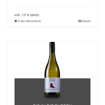
inkl. 19 % MwSt.
In den Warenkorb
Details