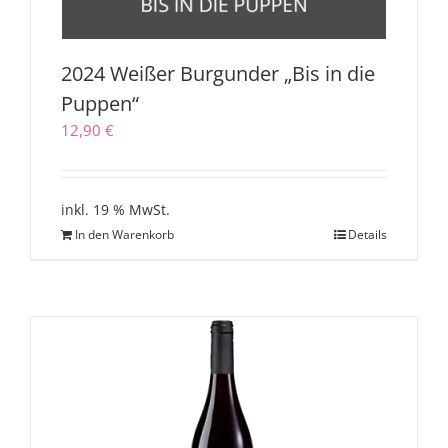
2024 Weißer Burgunder „Bis in die
Puppen“
12,90
€
inkl. 19 % MwSt.
In den Warenkorb
Details