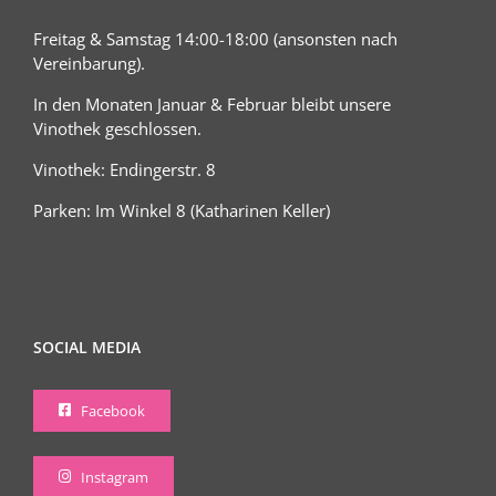
Freitag & Samstag 14:00-18:00 (ansonsten nach
Vereinbarung).
In den Monaten Januar & Februar bleibt unsere
Vinothek geschlossen.
Vinothek: Endingerstr. 8
Parken: Im Winkel 8 (Katharinen Keller)
SOCIAL MEDIA
Facebook
Instagram